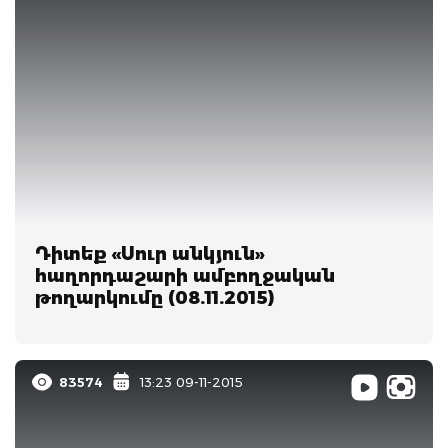
Դիտեք «Սուր անկյուն»
հաղորդաշարի ամբողջական
թողարկումը (08.11.2015)
83574
13:23 09-11-2015