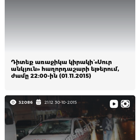
Դիտեք առաջիկա կիրակի` «Սուր
անկյուն» հաղորդաշարի եթերում,
ժամը 22:00-ին (01․11.2015)
32086
21:12 30-10-2015