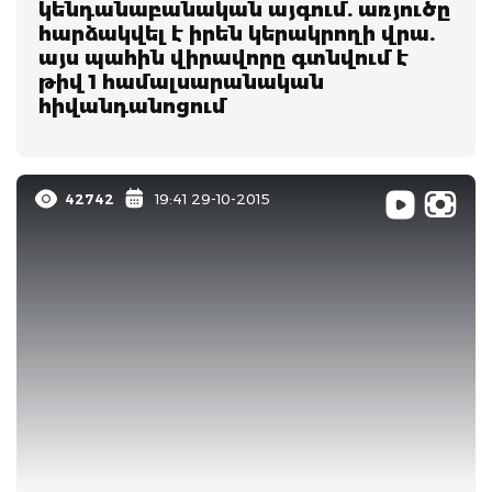
կենդանաբանական այգում. առյուծը
հարձակվել է իրեն կերակրողի վրա.
այս պահին վիրավորը գտնվում է
թիվ 1 համալսարանական
հիվանդանոցում
42742
19:41 29-10-2015