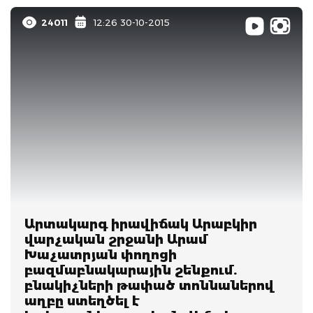
24011
12:26 30-10-2015
Արտակարգ իրավիճակ Արաբկիր
վարչական շրջանի Արամ
Խաչատրյան փողոցի
բազմաբնակարային շենքում.
բնակիչների թափած տոննաներով
աղբը ստեղծել է