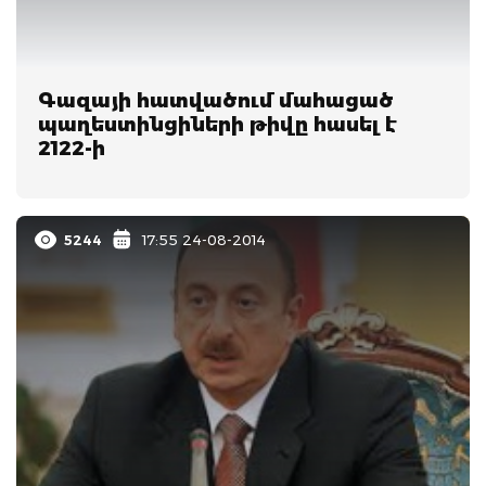
Գազայի հատվածում մահացած
պաղեստինցիների թիվը հասել է
2122-ի
5244
17:55 24-08-2014