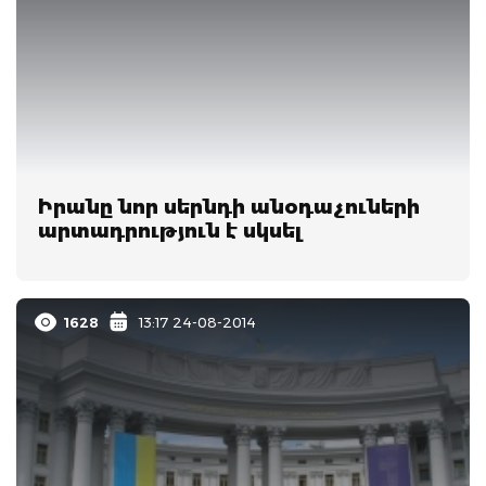
Իրանը նոր սերնդի անօդաչուների
արտադրություն է սկսել
1628
13:17 24-08-2014