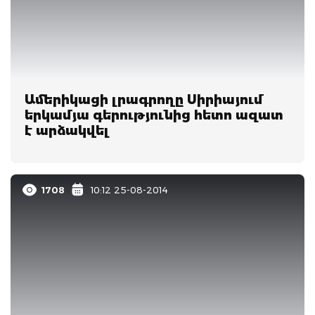
Ամերիկացի լրագրողը Սիրիայում
երկամյա գերությունից հետո ազատ
է արձակվել
1708
10:12 25-08-2014