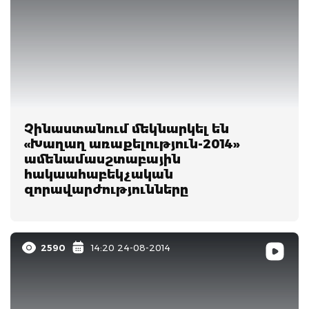
Չինաստանում մեկնարկել են
«Խաղաղ առաքելություն-2014»
ամենամասշտաբային
հակաահաբեկչական
զորավարժությունները
2590
14:20 24-08-2014