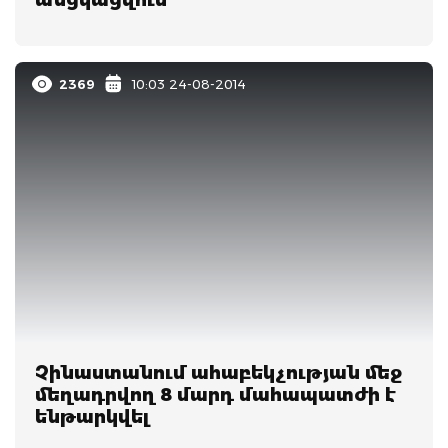
2369
10:03 24-08-2014
Չինաստանում ահաբեկչության մեջ
մեղադրվող 8 մարդ մահապատժի է
ենթարկվել