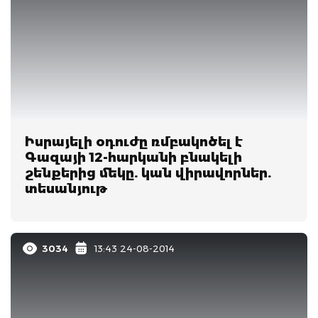
Իսրայելի օդուժը ռմբակոծել է
Գազայի 12-հարկանի բնակելի
շենքերից մեկը. կան վիրավորներ.
տեսանյութ
3034
13:43 24-08-2014