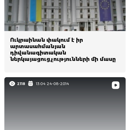
Ուկրաինան փակում է իր
արտասահմանյան
դիվանագիտական
ներկայացուցչությունների մի մասը
2118
13:04 24-08-2014