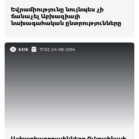
Եվրամիությունը նույնպես չի
ճանաչել Աբխազիայի
նախագահական ընտրությունները
6316
17:02 24-08-2014
Աշխարհազորայինները Ուկրաինայի