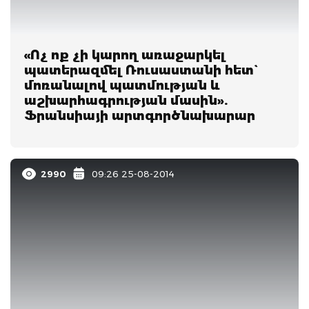
«Ոչ ոք չի կարող առաջարկել
պատերազմել Ռուսաստանի հետ`
մոռանալով պատմության և
աշխարհագրության մասին».
Ֆրանսիայի արտգործնախարար
2990
09:26 25-08-2014