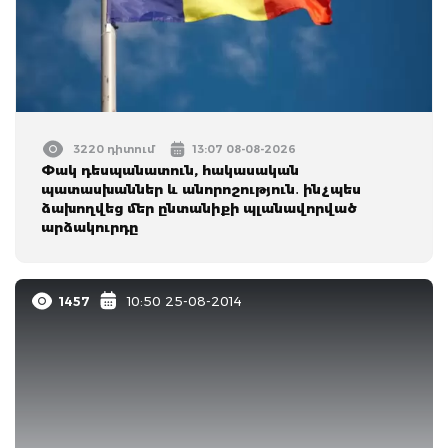
3220 դիտում
13:07 08-08-2026
Փակ դեսպանատուն, հակասական
պատասխաններ և անորոշություն․ ինչպես
ձախողվեց մեր ընտանիքի պլանավորված
արձակուրդը
1457
10:50 25-08-2014