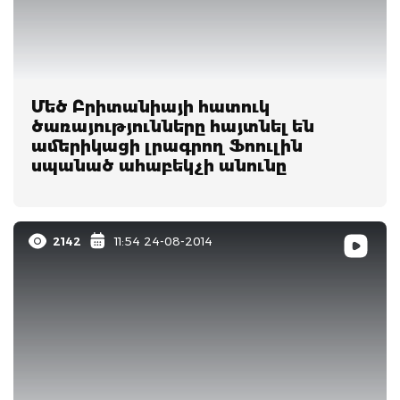
Մեծ Բրիտանիայի հատուկ
ծառայությունները հայտնել են
ամերիկացի լրագրող Ֆոուլին
սպանած ահաբեկչի անունը
2142
11:54 24-08-2014