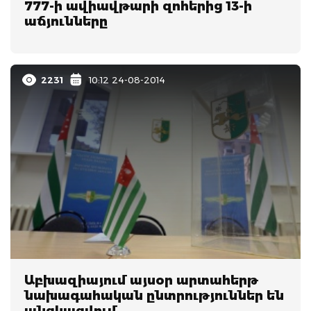
777-ի ավիավթարի զոհերից 13-ի
աճյունները
2231
10:12 24-08-2014
Աբխազիայում այսօր արտահերթ
նախագահական ընտրություններ են
անցկացվում