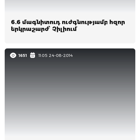
6.6 մագնիտուդ ուժգնությամբ հզոր
երկրաշարժ՝ Չիլիում
1651
11:05 24-08-2014