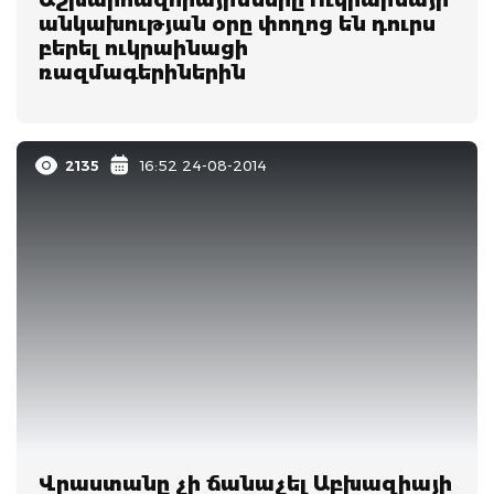
անկախության օրը փողոց են դուրս
բերել ուկրաինացի
ռազմագերիներին
2135
16:52 24-08-2014
Վրաստանը չի ճանաչել Աբխազիայի