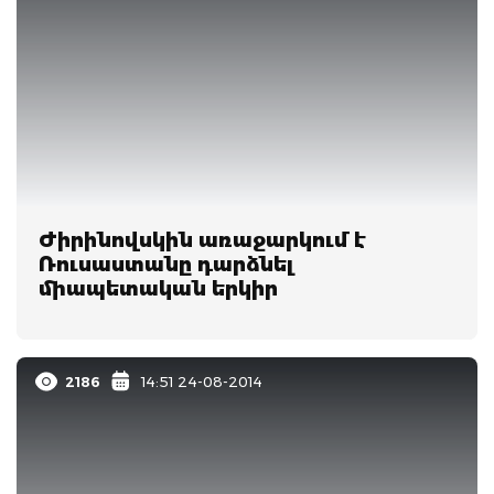
Ժիրինովսկին առաջարկում է
Ռուսաստանը դարձնել
միապետական երկիր
2186
14:51 24-08-2014