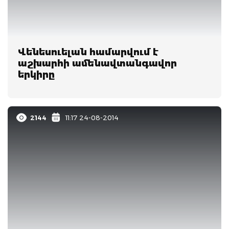
Վենեսուելան համարվում է
աշխարհի ամենավտանգավոր
երկիրը
2144
11:17 24-08-2014