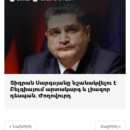
Տիգրան Սարգսյանը նշանակվելու է
Բելգիայում արտակարգ և լիազոր
դեսպան. Ժողովուրդ
« Նախորդ
Հաջորդ »