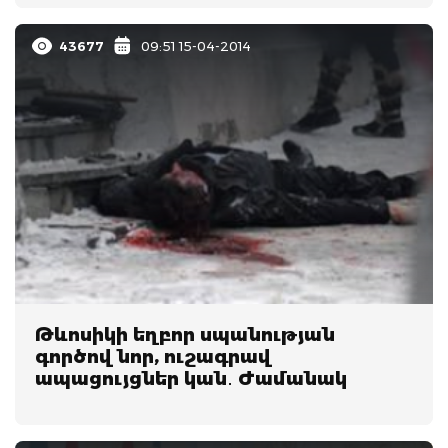
43677
09:51 15-04-2014
Թևոսիկի եղբոր սպանության
գործով նոր, ուշագրավ
ապացույցներ կան․ Ժամանակ