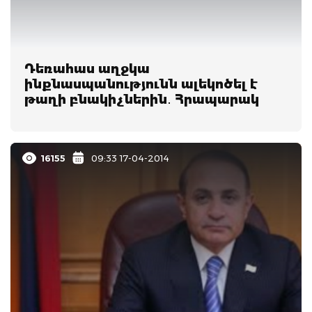
Դեռահաս աղջկա
ինքնասպանությունն ալեկոծել է
թաղի բնակիչներին․ Հրապարակ
16155
09:33 17-04-2014