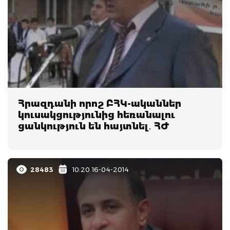
Հրազդանի որոշ ԲՀԿ-ականներ
կուսակցությունից հեռանալու
ցանկություն են հայտնել․ ՀԺ
28483
10:20 16-04-2014