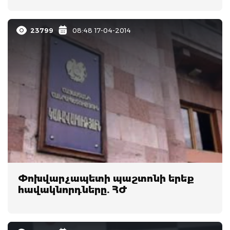
23799
08:48 17-04-2014
Փոխվարչապետի պաշտոնի երեք
հավակնորդները. ՀԺ