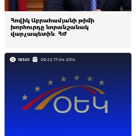
Հովիկ Աբրահամյանի թիմի
խորհուրդը նորանշանակ
վարչապետին․ ՀԺ
18301
09:22 17-04-2014