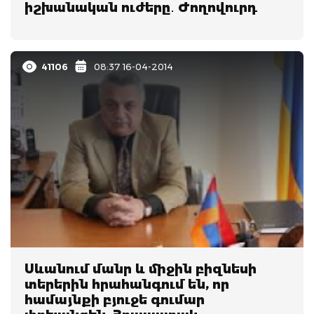
իշխանական ուժերը․ Ժողովուրդ
41106
08:37 16-04-2014
Սևանում մանր և միջին բիզնեսի
տերերին հրահանգում են, որ
համայնքի բյուջե գումար