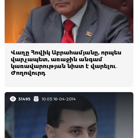
Վաղը Հովիկ Աբրահամյանը, որպես
վարչապետ, առաջին անգամ
կառավարության նիստ է վարելու․
Ժողովուրդ
31495
10:05 16-04-2014