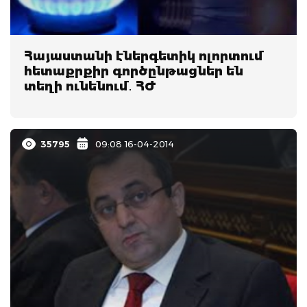
Հայաստանի էներգետիկ ոլորտում
հետաքրքիր գործընթացներ են
տեղի ունենում․ ՀԺ
35795
09:08 16-04-2014