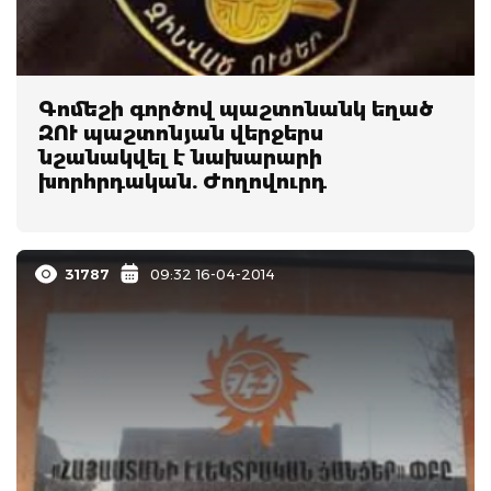
Գոմեշի գործով պաշտոնանկ եղած
ԶՈՒ պաշտոնյան վերջերս
նշանակվել է նախարարի
խորհրդական. Ժողովուրդ
31787
09:32 16-04-2014