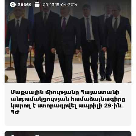
38669
09:43 15-04-2014
Մաքսային միությանը Հայաստանի
անդամակցության համաձայնագիրը
կարող է ստորագրվել ապրիլի 29-ին.
ՀԺ