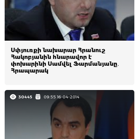
Սփյուռքի նախարար Հրանուշ
Հակոբյանին հնարավոր է
փոխարինի Սամվել Ֆարմանյանը․
Հրապարակ
30445
09:55 16-04-2014