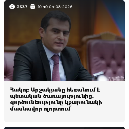
3337
10:40 04-08-2026
Հակոբ Արշակյանը հեռանում է
պետական ծառայությունից.
գործունեությունը կշարունակի
մասնավոր ոլորտում