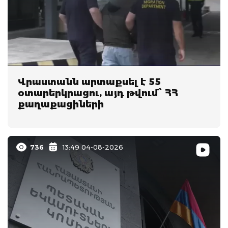
Վրաստանն արտաքսել է 55
օտարերկրացու, այդ թվում՝ ՀՀ
քաղաքացիների
736
13:49 04-08-2026