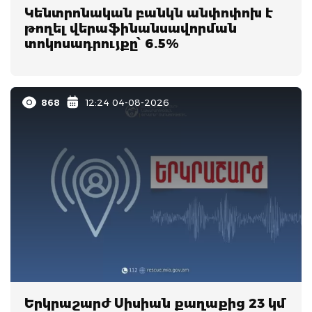
Կենտրոնական բանկն անփոփոխ է
թողել վերաֆինանսավորման
տոկոսադրույքը՝ 6.5%
868
12:24 04-08-2026
Երկրաշարժ Սիսիան քաղաքից 23 կմ