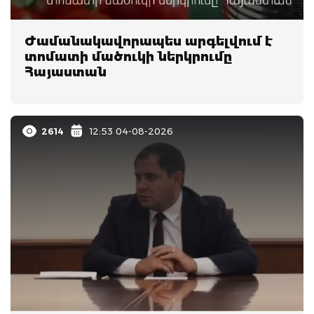
Ժամանակավորապես արգելվում է
տոմատի մածուկի ներկրումը
Հայաստան
2614
12:53 04-08-2026