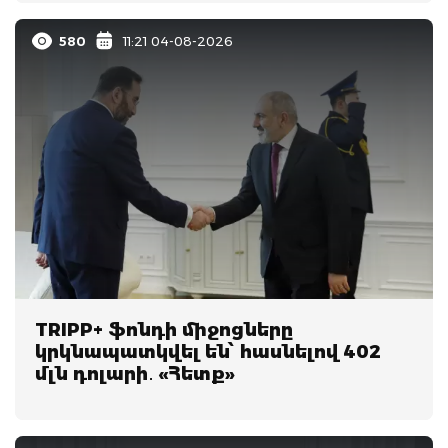
580
11:21 04-08-2026
TRIPP+ ֆոնդի միջոցները
կրկնապատկվել են՝ հասնելով 402
մլն դոլարի․ «Հետք»