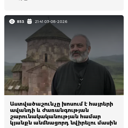
853
21:41 03-08-2026
Աստվածաշունչը խոսում է հայրերի
ավանդի և ժառանգության
շարունակականության համար
կյանքն անմնացորդ նվիրելու մասին