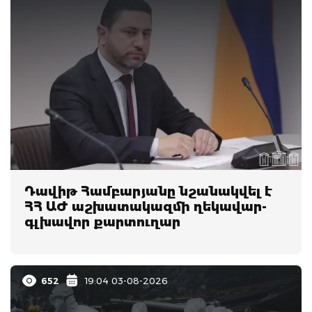
Դավիթ Համբարյանը նշանակվել է
ՀՀ ԱԺ աշխատակազմի ղեկավար-
գլխավոր քարտուղար
652
19:04 03-08-2026