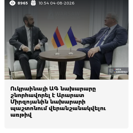
8965
10:54 04-08-2026
Ուկրաինայի ԱԳ նախարարը
շնորհավորել է Արարատ
Միրզոյանին նախարարի
պաշտոնում վերանշանակվելու
առթիվ