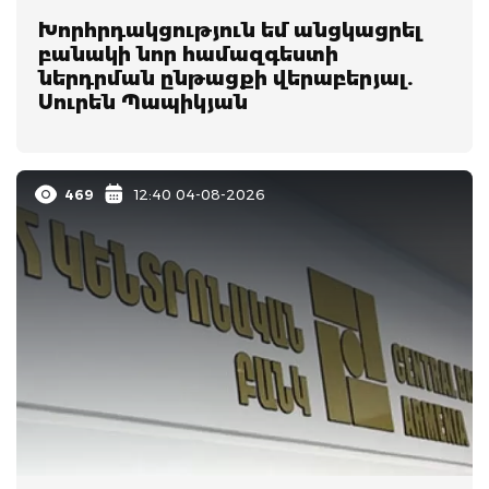
Խորհրդակցություն եմ անցկացրել
բանակի նոր համազգեստի
ներդրման ընթացքի վերաբերյալ.
Սուրեն Պապիկյան
469
12:40 04-08-2026