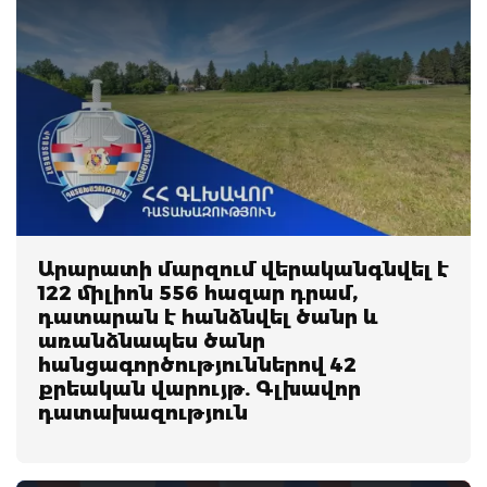
Արարատի մարզում վերականգնվել է
122 միլիոն 556 հազար դրամ,
դատարան է հանձնվել ծանր և
առանձնապես ծանր
հանցագործություններով 42
քրեական վարույթ. Գլխավոր
դատախազություն