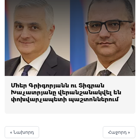
Մհեր Գրիգորյանն ու Տիգրան
Խաչատրյանը վերանշանակվել են
փոխվարչապետի պաշտոններում
« Նախորդ
Հաջորդ »