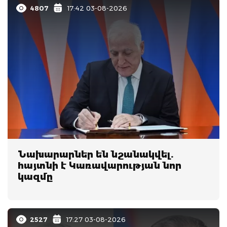
4807
17:42 03-08-2026
Նախարարներ են նշանակվել.
hայտնի է Կառավարության նոր
կազմը
2527
17:27 03-08-2026