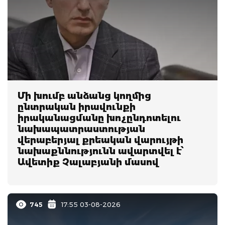
Մի խումբ անձանց կողմից
ընտրական իրավունքի
իրականացմանը խոչընդոտելու
նախապատրաստության
վերաբերյալ քրեական վարույթի
նախաքննությունն ավարտվել է՝
Ավետիք Չալաբյանի մասով
745
17:55 03-08-2026