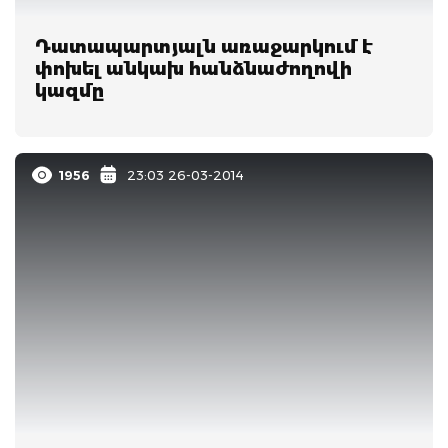
Դատապարտյալն առաջարկում է
փոխել անկախ հանձնաժողովի
կազմը
1956
23:03 26-03-2014