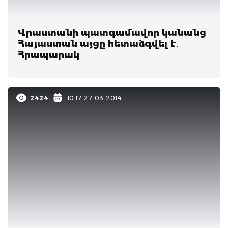
Վրաստանի պատգամավոր կանանց
Հայաստան այցը հետաձգվել է․
Հրապարակ
2424
10:17 27-03-2014