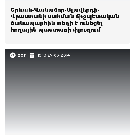
Երևան-Վանաձոր-Ալավերդի-
Վրաստանի սահման միջպետական
ճանապարհին տեղի է ունեցել
հողային պաստառի փլուզում
2011
10:13 27-03-2014