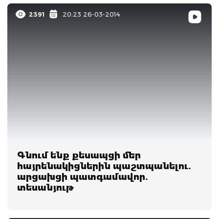
2391
20:23 26-03-2014
Գնում ենք քեսապցի մեր
հայրենակիցներին պաշտպանելու.
արցախցի պատգամավոր.
տեսանյութ