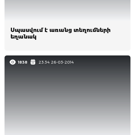
Սպասվում է առանց տեղումների
եղանակ
1838
23:34 26-03-2014