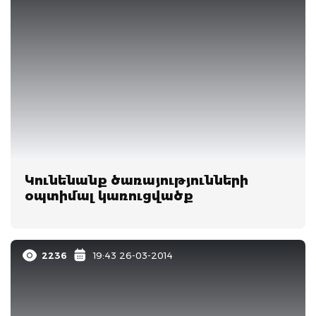
Կունենանք ծառայությունների
օպտիմալ կառուցվածք
2236
19:43 26-03-2014