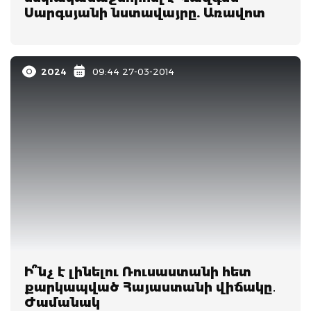
Սարգսյանի նստավայրը. Առավոտ
2024
09:44 27-03-2014
Ի՞նչ է լինելու Ռուսաստանի հետ
քարկապված Հայաստանի վիճակը․
Ժամանակ