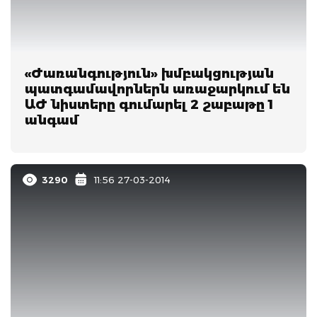
«Ժառանգություն» խմբակցության
պատգամավորներն առաջարկում են
ԱԺ նիստերը գումարել 2 շաբաթը 1
անգամ
3290
11:56 27-03-2014