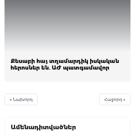
Քեսաբի հայ տղամարդիկ իսկական
հերոսներ են. ԱԺ պատգամավոր
« Նախորդ
Հաջորդ »
Ամենադիտվածներ