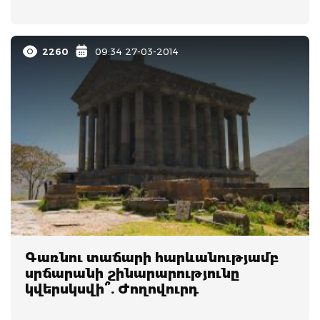
2260
09:34 27-03-2014
Գառնու տաճարի հարևանությամբ
սրճարանի շինարարությունը
կվերսկսվի ՞. Ժողովուրդ