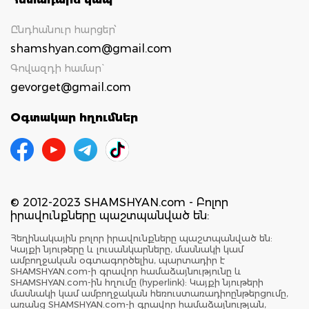
Ընդհանուր հարցեր՝
shamshyan.com@gmail.com
Գովազդի համար`
gevorget@gmail.com
Օգտակար հղումներ
© 2012-2023 SHAMSHYAN.com - Բոլոր
իրավունքները պաշտպանված են:
Հեղինակային բոլոր իրավունքները պաշտպանված են:
Կայքի նյութերը և լուսանկարները, մասնակի կամ
ամբողջական օգտագործելիս, պարտադիր է
SHAMSHYAN.com-ի գրավոր համաձայնությունը և
SHAMSHYAN.com-ին հղումը (hyperlink): Կայքի նյութերի
մասնակի կամ ամբողջական հեռուստառադիոընթերցումը,
առանց SHAMSHYAN.com-ի գրավոր համաձայնության,