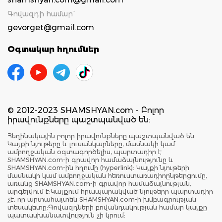
Գովազդի համար`
gevorget@gmail.com
Օգտակար հղումներ
© 2012-2023 SHAMSHYAN.com - Բոլոր
իրավունքները պաշտպանված են:
Հեղինակային բոլոր իրավունքները պաշտպանված են:
Կայքի նյութերը և լուսանկարները, մասնակի կամ
ամբողջական օգտագործելիս, պարտադիր է
SHAMSHYAN.com-ի գրավոր համաձայնությունը և
SHAMSHYAN.com-ին հղումը (hyperlink): Կայքի նյութերի
մասնակի կամ ամբողջական հեռուստառադիոընթերցումը,
առանց SHAMSHYAN.com-ի գրավոր համաձայնության,
արգելվում է:Կայքում հրապարակված նյութերը պարտադիր
չէ, որ արտահայտեն SHAMSHYAN.com-ի խմբագրության
տեսակետը:Գովազդների բովանդակության համար կայքը
պատասխանատվություն չի կրում: