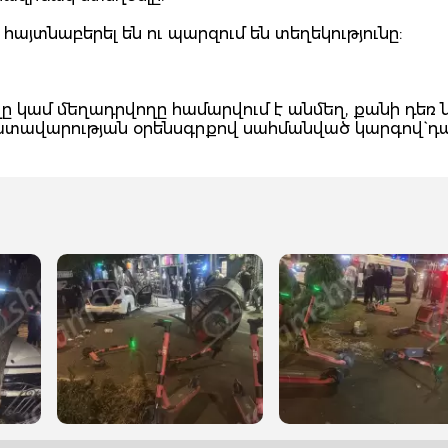
այտնաբերել են ու պարզում են տեղեկությունը:
 կամ մեղադրվողը համարվում է անմեղ, քանի դեռ 
դատավարության օրենսգրքով սահմանված կարգով` դ