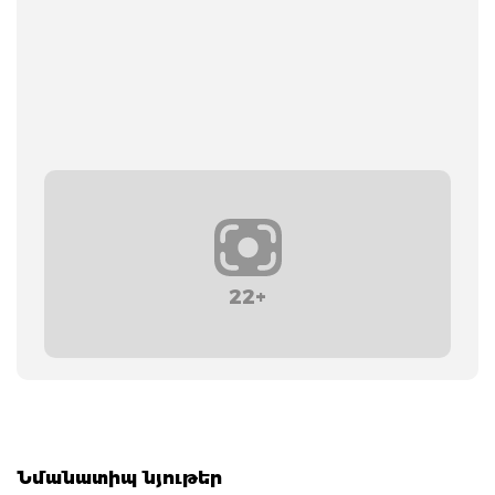
22+
Նմանատիպ նյութեր