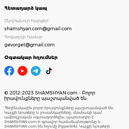
Հետադարձ կապ
Ընդհանուր հարցեր՝
shamshyan.com@gmail.com
Գովազդի համար`
gevorget@gmail.com
Օգտակար հղումներ
© 2012-2023 SHAMSHYAN.com - Բոլոր
իրավունքները պաշտպանված են:
Հեղինակային բոլոր իրավունքները պաշտպանված են:
Կայքի նյութերը և լուսանկարները, մասնակի կամ
ամբողջական օգտագործելիս, պարտադիր է
SHAMSHYAN.com-ի գրավոր համաձայնությունը և
SHAMSHYAN.com-ին հղումը (hyperlink): Կայքի նյութերի