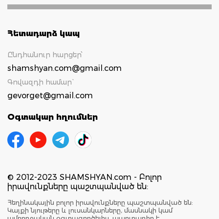
Հետադարձ կապ
Ընդհանուր հարցեր՝
shamshyan.com@gmail.com
Գովազդի համար`
gevorget@gmail.com
Օգտակար հղումներ
© 2012-2023 SHAMSHYAN.com - Բոլոր
իրավունքները պաշտպանված են:
Հեղինակային բոլոր իրավունքները պաշտպանված են:
Կայքի նյութերը և լուսանկարները, մասնակի կամ
ամբողջական օգտագործելիս, պարտադիր է