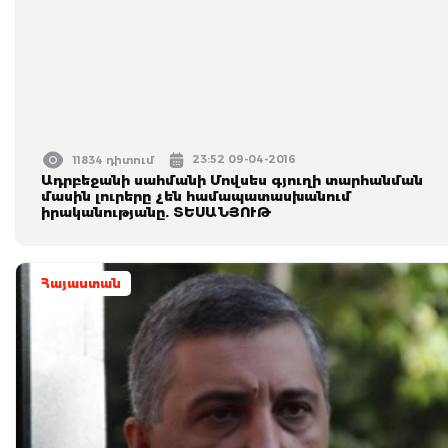
23:52 09-04-2016
11834 դիտում
Ադրբեջանի սահմանի Մովսես գյուղի տարհանման
մասին լուրերը չեն համապատասխանում
իրականությանը. ՏԵՍԱՆՅՈՒԹ
Հայաստան