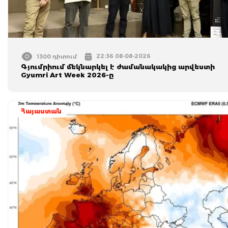
22:36 08-08-2026
1300 դիտում
Գյումրիում մեկնարկել է ժամանակակից արվեստի
Gyumri Art Week 2026-ը
Հայաստան