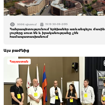
15:19 30-09-2015
9996 դիտում
Հանրապետությունում երեխաներ առևանգելու մասին
լուրերը սուտ են և իրականությանը չեն
համապատասխանում
Այս բաժնից
Հայաստան