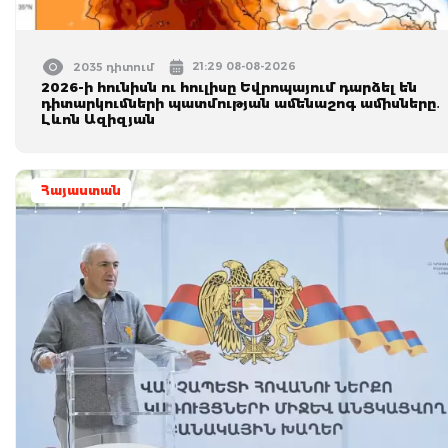
21:29 08-08-2026
2035 դիտում
2026-ի հունիսն ու հուլիսը Եվրոպայում դարձել են
դիտարկումների պատմության ամենաշոգ ամիսները․
Լևոն Ազիզյան
Հայաստան