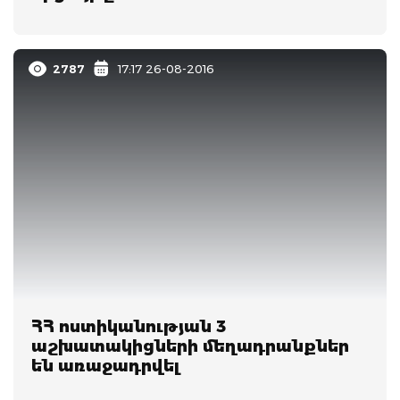
2787
17:17 26-08-2016
ՀՀ ոստիկանության 3
աշխատակիցների մեղադրանքներ
են առաջադրվել