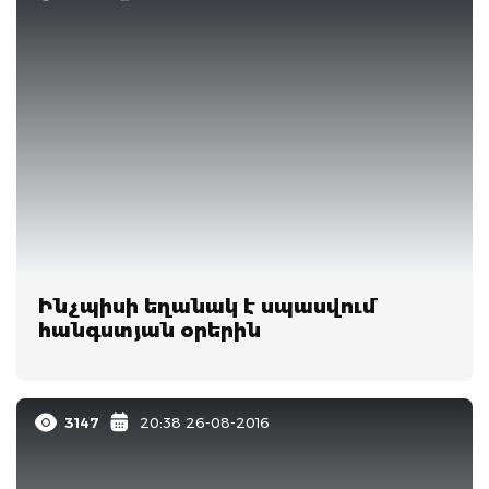
Ինչպիսի եղանակ է սպասվում
հանգստյան օրերին
3147
20:38 26-08-2016