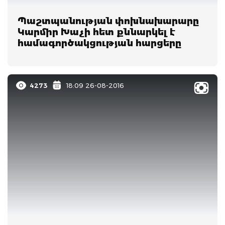
Պաշտպանության փոխնախարարը
Կարմիր Խաչի հետ քննարկել է
համագործակցության հարցերը
4273
18:09 26-08-2016