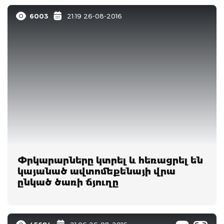
6003
21:19 26-08-2016
Փրկարարները կտրել և հեռացրել են
կայանած ավտոմեքենայի վրա
ընկած ծառի ճյուղը