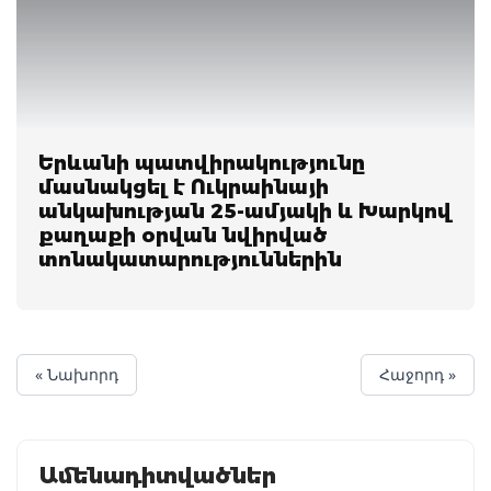
Երևանի պատվիրակությունը
մասնակցել է Ուկրաինայի
անկախության 25-ամյակի և Խարկով
քաղաքի օրվան նվիրված
տոնակատարություններին
« Նախորդ
Հաջորդ »
Ամենադիտվածներ