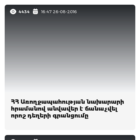
4434
16:47 26-08-2016
ՀՀ Առողջապահության նախարարի
հրամանով անվավեր է ճանաչվել
որոշ դեղերի գրանցումը