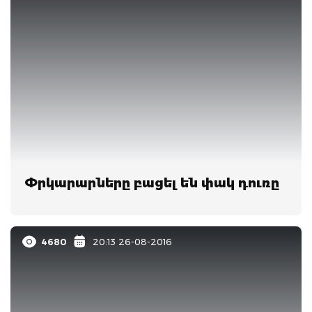
Փրկարարները բացել են փակ դուռը
4680
20:13 26-08-2016