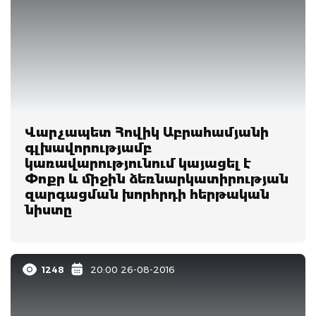
Վարչապետ Հովիկ Աբրահամյանի
գլխավորությամբ
կառավարությունում կայացել է
Փոքր և միջին ձեռնարկատիրության
զարգացման խորհրդի հերթական
նիստը
1248
20:00 26-08-2016