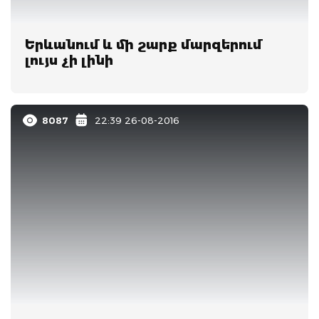
Երևանում և մի շարք մարզերում
լույս չի լինի
8087
22:39 26-08-2016