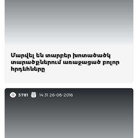
Մարվել են տարբեր խոտածածկ
տարածքներում առաջացած բոլոր
հրդեհները
3781
14:31 26-08-2016