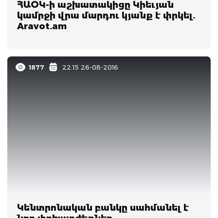
ՀԱՕԿ-ի աշխատակիցը Կիեւյան
կամրջի վրա մարդու կյանք է փրկել.
Aravot.am
1877
22:15 26-08-2016
Կենտրոնական բանկը սահմանել է