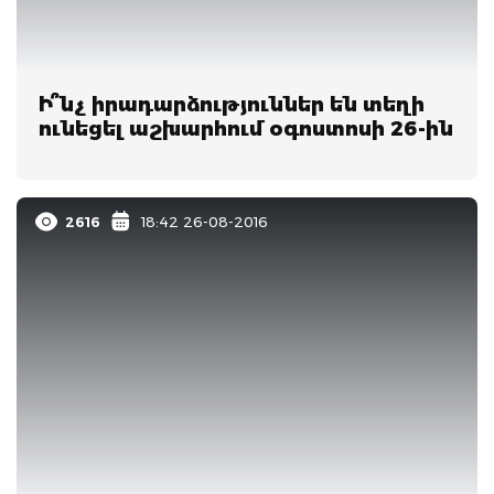
Ի՞նչ իրադարձություններ են տեղի
ունեցել աշխարհում օգոստոսի 26-ին
2616
18:42 26-08-2016