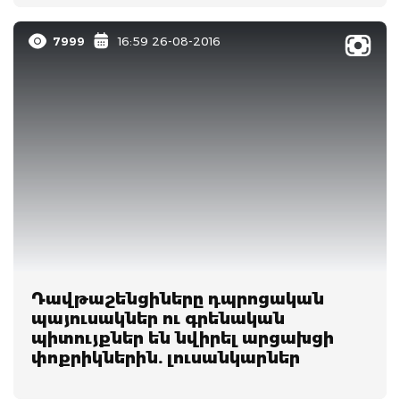
7999
16:59 26-08-2016
Դավթաշենցիները դպրոցական
պայուսակներ ու գրենական
պիտույքներ են նվիրել արցախցի
փոքրիկներին. լուսանկարներ