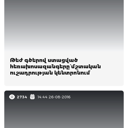
Թեժ գծերով ստացված
հեռախոսազանգերը` մշտական
ուշադրության կենտրոնում
2734
14:44 26-08-2016