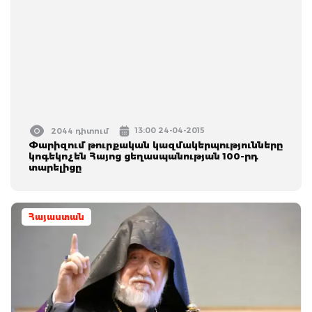
13:00 24-04-2015
2044 դիտում
Փարիզում թուրքական կազմակերպությունները
կոգեկոչեն Հայոց ցեղասպանության 100-րդ
տարելիցը
Հայաստան