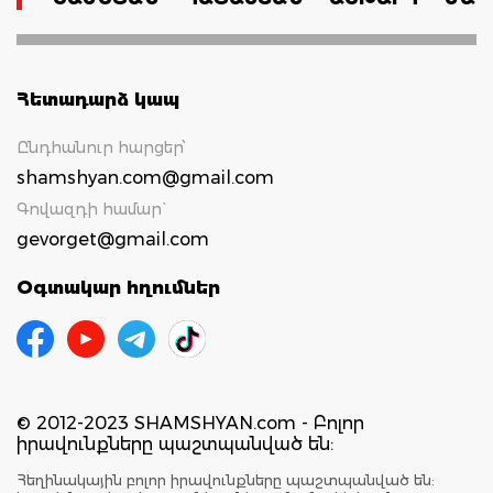
Հետադարձ կապ
Ընդհանուր հարցեր՝
shamshyan.com@gmail.com
Գովազդի համար`
gevorget@gmail.com
Օգտակար հղումներ
© 2012-2023 SHAMSHYAN.com - Բոլոր
իրավունքները պաշտպանված են:
Հեղինակային բոլոր իրավունքները պաշտպանված են: