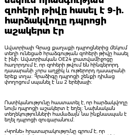
զոհերի թիվը հասել է 9-ի.
հարձակվողը դպրոցի
աշակերտ էր
Ավստրիայի Գրաց քաղաքի դպրոցներից մեկում
տեղի ունեցած հրաձգության զոհերի թիվը հասել
է ինի։ Ավստրիական OE24 լրատվամիջոցը
հաղորդում է, որ զոհերի թվում են հինգերորդ
դասարանի չորս աղջիկ և ութերորդ դասարանի
երեք տղա։ Հրաձիգը դպրոցի շենքի դիմաց
փողոցում սպանել է ևս 2 երեխայի։
Ոստիկանությունը հաստատել է, որ հարձակվողը
նույն դպրոցի աշակերտ է եղել։ Նախնական
տեղեկությունների համաձայն՝ նա ինքնասպան է
եղել դպրոցի զուգարանում։
«Կրոնե» հրատարակությունը գրում է, որ