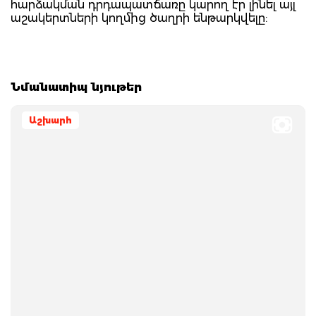
հարձակման դրդապատճառը կարող էր լինել այլ
աշակերտների կողմից ծաղրի ենթարկվելը:
Նմանատիպ նյութեր
Աշխարհ