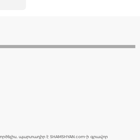
ործելիս, պարտադիր է SHAMSHYAN.com-ի գրավոր