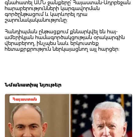
գնահատել ԱՄՆ ջանքերը՝ Հայաստան-Ադրբեջան
հարաբերությունների կարգավորման
գործընթացում և կարևորել դրա
շարունակականությունը:
Հանդիպման ընթացքում քննարկվել են հայ-
ամերիկյան համագործակցության օրակարգին
վերաբերող, ինչպես նաև երկուստեք
հետաքրքրություն ներկայացնող այլ հարցեր:
Նմանատիպ նյութեր
Հայաստան