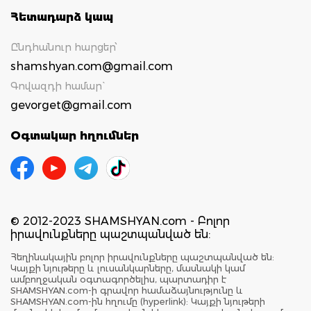
Հետադարձ կապ
Ընդհանուր հարցեր՝
shamshyan.com@gmail.com
Գովազդի համար`
gevorget@gmail.com
Օգտակար հղումներ
© 2012-2023 SHAMSHYAN.com - Բոլոր
իրավունքները պաշտպանված են:
Հեղինակային բոլոր իրավունքները պաշտպանված են:
Կայքի նյութերը և լուսանկարները, մասնակի կամ
ամբողջական օգտագործելիս, պարտադիր է
SHAMSHYAN.com-ի գրավոր համաձայնությունը և
SHAMSHYAN.com-ին հղումը (hyperlink): Կայքի նյութերի