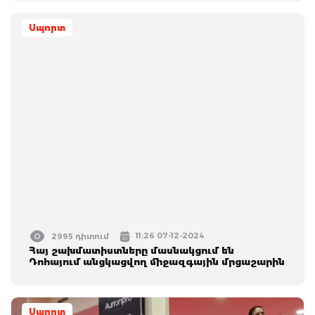
Սպորտ
11:26 07-12-2024
2995 դիտում
Հայ շախմատիստները մասնակցում են
Դոհայում անցկացվող միջազգային մրցաշարին
Սպորտ