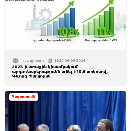
18:27 06-08-2026
1573 դիտում
2026-ի առաջին կիսամյակում
արդյունաբերությունն աճել է 10.8 տոկոսով.
Գևորգ Պապոյան
Հայաստան