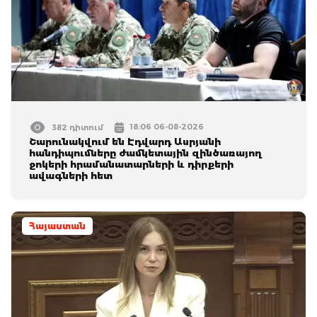
18:06 06-08-2026
382 դիտում
Շարունակվում են Էդվարդ Ասրյանի
հանդիպումները ժամկետային զինծառայող
ջոկերի հրամանատարների և դիրքերի
ավագների հետ
Հայաստան