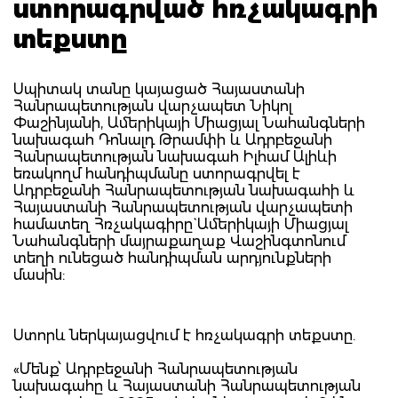
ստորագրված հռչակագրի
տեքստը
Սպիտակ տանը կայացած Հայաստանի
Հանրապետության վարչապետ Նիկոլ
Փաշինյանի, Ամերիկայի Միացյալ Նահանգների
նախագահ Դոնալդ Թրամփի և Ադրբեջանի
Հանրապետության նախագահ Իլհամ Ալիևի
եռակողմ հանդիպմանը ստորագրվել է
Ադրբեջանի Հանրապետության նախագահի և
Հայաստանի Հանրապետության վարչապետի
համատեղ Հռչակագիրը` Ամերիկայի Միացյալ
Նահանգների մայրաքաղաք Վաշինգտոնում
տեղի ունեցած հանդիպման արդյունքների
մասին:
Ստորև ներկայացվում է հռչակագրի տեքստը.
«Մենք՝ Ադրբեջանի Հանրապետության
նախագահը և Հայաստանի Հանրապետության