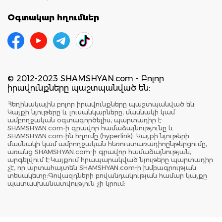
Օգտակար հղումներ
© 2012-2023 SHAMSHYAN.com - Բոլոր
իրավունքները պաշտպանված են:
Հեղինակային բոլոր իրավունքները պաշտպանված են:
Կայքի նյութերը և լուսանկարները, մասնակի կամ
ամբողջական օգտագործելիս, պարտադիր է
SHAMSHYAN.com-ի գրավոր համաձայնությունը և
SHAMSHYAN.com-ին հղումը (hyperlink): Կայքի նյութերի
մասնակի կամ ամբողջական հեռուստառադիոընթերցումը,
առանց SHAMSHYAN.com-ի գրավոր համաձայնության,
արգելվում է:Կայքում հրապարակված նյութերը պարտադիր
չէ, որ արտահայտեն SHAMSHYAN.com-ի խմբագրության
տեսակետը:Գովազդների բովանդակության համար կայքը
պատասխանատվություն չի կրում: