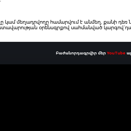
 կամ մեղադրվողը համարվում է անմեղ, քանի դեռ 
դատավարության օրենսգրքով սահմանված կարգով` դ
Բաժանորդագրվիր մեր
YouTube
ալ