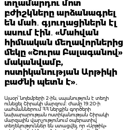
տղամարդու մոտ
բժիշկները արձանագրել
են մահ․ գյուղացիներն էլ
ասում էին․ «Մահվան
հիմնական մեղավորներից
մեկը «Շուրա Բալագանով»
մականվամբ,
ոստիկանության Արթիկի
բաժնի պետն է»․
Այսօր՝ նոյեմբերի 2-ին, սպանություն է տեղի
ունեցել Շիրակի մարզում։ Ժամը 19։20-ի
սահմաններում ՀՀ ներքին գործերի
նախարարության ոստիկանության Շիրակի
մարզային վարչությունում օպերատիվ
տեղեկություններ են ստացվել, որ «Արթիկ»