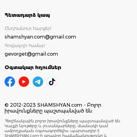
Հետադարձ կապ
Ընդհանուր հարցեր՝
shamshyan.com@gmail.com
Գովազդի համար`
gevorget@gmail.com
Օգտակար հղումներ
© 2012-2023 SHAMSHYAN.com - Բոլոր
իրավունքները պաշտպանված են:
Հեղինակային բոլոր իրավունքները պաշտպանված են:
Կայքի նյութերը և լուսանկարները, մասնակի կամ
ամբողջական օգտագործելիս, պարտադիր է
SHAMSHYAN.com-ի գրավոր համաձայնությունը և