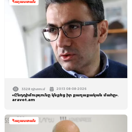
Հայաստան
20:13 08-08-2026
3328 դիտում
«Ընդդիմությունը կնքեց իր քաղաքական մահը»․
aravot.am
Հայաստան