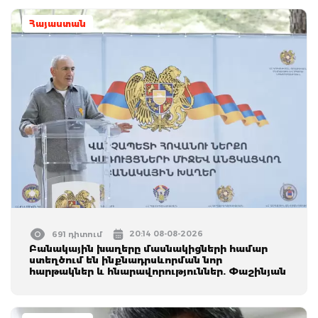
Հայաստան
20:14 08-08-2026
691 դիտում
Բանակային խաղերը մասնակիցների համար
ստեղծում են ինքնադրսևորման նոր
հարթակներ և հնարավորություններ. Փաշինյան