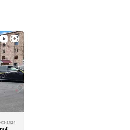
1-03-2024
ում․