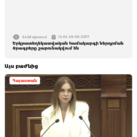
14:54 29-06-2017
5438 դիտում
Երկրատեղեկատվական համակարգի ներդրման
ծրագրերը շարունակվում են
Այս բաժնից
Հայաստան