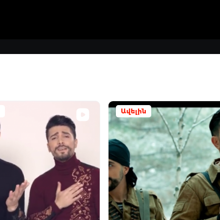
Ավելին