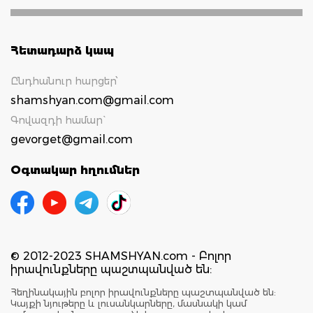
Հետադարձ կապ
Ընդհանուր հարցեր՝
shamshyan.com@gmail.com
Գովազդի համար`
gevorget@gmail.com
Օգտակար հղումներ
© 2012-2023 SHAMSHYAN.com - Բոլոր
իրավունքները պաշտպանված են:
Հեղինակային բոլոր իրավունքները պաշտպանված են:
Կայքի նյութերը և լուսանկարները, մասնակի կամ