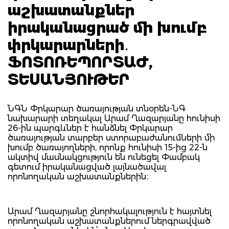
աշխատանքներ
իրականացրած մի խումբ
փրկարարների․
ՖՈՏՈՌԵՊՈՐՏԱԺ,
ՏԵՍԱՆՅՈՒԹԵՐ
ՆԳՆ Փրկարար ծառայության տնօրեն-ՆԳ
նախարարի տեղակալ Արամ Ղազարյանը հունիսի
26-ին պարգևներ է հանձնել Փրկարար
ծառայության տարբեր ստորաբաժանումների մի
խումբ ծառայողների, որոնք հունիսի 15-ից 22-ն
ակտիվ մասնակցություն են ունեցել Փամբակ
գետում իրականացված լայնածավալ
որոնողական աշխատանքներին։
Արամ Ղազարյանը շնորհակալություն է հայտնել
որոնողական աշխատանքներում ներգրավված