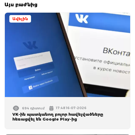
Այս բաժնից
Ավելին
17:48 16-07-2026
694 դիտում
VK-ին պատկանող բոլոր հավելվածները
հեռացվել են Google Play-ից