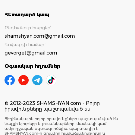
Հետադարձ կապ
Ընդհանուր հարցեր՝
shamshyan.com@gmail.com
Գովազդի համար`
gevorget@gmail.com
Օգտակար հղումներ
© 2012-2023 SHAMSHYAN.com - Բոլոր
իրավունքները պաշտպանված են:
Հեղինակային բոլոր իրավունքները պաշտպանված են:
Կայքի նյութերը և լուսանկարները, մասնակի կամ
ամբողջական օգտագործելիս, պարտադիր է
SHAMSHYAN.com-ի գրավոր համաձայնությունը և