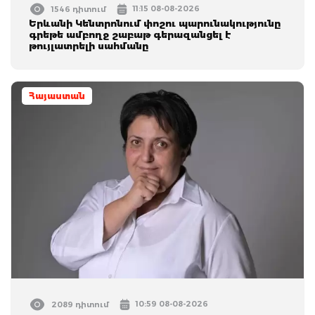
11:15 08-08-2026
1546 դիտում
Երևանի Կենտրոնում փոշու պարունակությունը
գրեթե ամբողջ շաբաթ գերազանցել է
թույլատրելի սահմանը
Հայաստան
10:59 08-08-2026
2089 դիտում