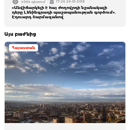
17:26 26-01-2018
4004 դիտում
«Անվիճարկելի է հայ ժողովրդի նշանակալի
դերը Լենինգրադի պաշտպանության գործում».
Էդուարդ Շարմազանով
Այս բաժնից
Հայաստան