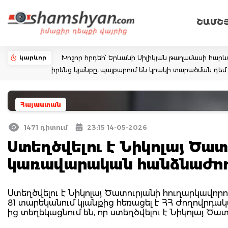
ՇԱՄՇ
կարևոր
Խոշոր հրդեհ՝ Երևանի Սիլիկյան թաղամասի հարևա
իրենց կյանքը, պայքարում են կրակի տարածման դ
Հայաստան
1471 դիտում
23:15 14-05-2026
Ստեղծվելու է Նիկոլայ Ծա
կառավարական հանձնաժո
Ստեղծվելու է Նիկոլայ Ծատուրյանի հուղարկավո
81 տարեկանում կյանքից հեռացել է ՀՀ Ժողովրդա
ից տեղեկացնում են, որ ստեղծվելու է Նիկոլայ 