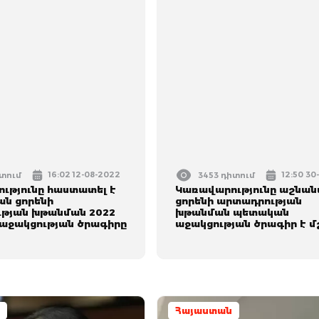
16:02 12-08-2022
12:50 3
իտում
3453 դիտում
ւթյունը հաստատել է
Կառավարությունը աշնա
ն ցորենի
ցորենի արտադրության
թյան խթանման 2022
խթանման պետական
աջակցության ծրագիրը
աջակցության ծրագիր է մ
Հայաստան