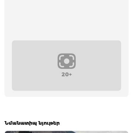
20+
Նմանատիպ նյութեր