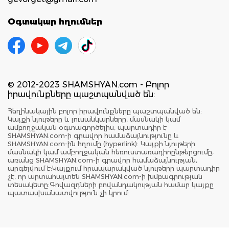
Օգտակար հղումներ
© 2012-2023 SHAMSHYAN.com - Բոլոր
իրավունքները պաշտպանված են:
Հեղինակային բոլոր իրավունքները պաշտպանված են:
Կայքի նյութերը և լուսանկարները, մասնակի կամ
ամբողջական օգտագործելիս, պարտադիր է
SHAMSHYAN.com-ի գրավոր համաձայնությունը և
SHAMSHYAN.com-ին հղումը (hyperlink): Կայքի նյութերի
մասնակի կամ ամբողջական հեռուստառադիոընթերցումը,
առանց SHAMSHYAN.com-ի գրավոր համաձայնության,
արգելվում է:Կայքում հրապարակված նյութերը պարտադիր
չէ, որ արտահայտեն SHAMSHYAN.com-ի խմբագրության
տեսակետը:Գովազդների բովանդակության համար կայքը
պատասխանատվություն չի կրում: