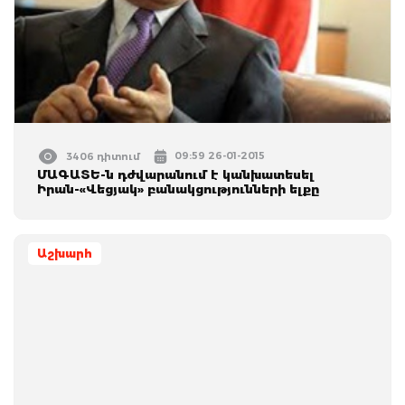
09:59 26-01-2015
3406 դիտում
ՄԱԳԱՏԵ-ն դժվարանում է կանխատեսել
Իրան-«Վեցյակ» բանակցությունների ելքը
Աշխարհ