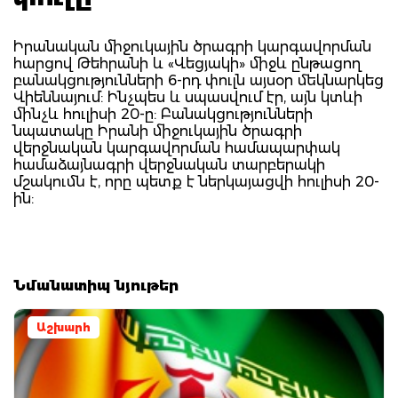
Իրանական միջուկային ծրագրի կարգավորման
հարցով Թեհրանի և «Վեցյակի» միջև ընթացող
բանակցությունների 6-րդ փուլն այսօր մեկնարկեց
Վիեննայում: Ինչպես և սպասվում էր, այն կտևի
մինչև հուլիսի 20-ը: Բանակցությունների
նպատակը Իրանի միջուկային ծրագրի
վերջնական կարգավորման համապարփակ
համաձայնագրի վերջնական տարբերակի
մշակումն է, որը պետք է ներկայացվի հուլիսի 20-
ին:
Նմանատիպ նյութեր
Աշխարհ