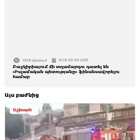
16:19 03-03-2015
1878 դիտում
Բաշկիրիայում մի տղամարդու դատել են
«Իսլամական պետությանը» ֆինանսավորելու
համար
Այս բաժնից
Աշխարհ