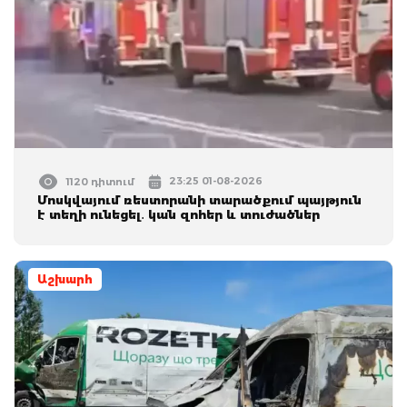
23:25 01-08-2026
1120 դիտում
Մոսկվայում ռեստորանի տարածքում պայթյուն
է տեղի ունեցել․ կան զոհեր և տուժածներ
Աշխարհ