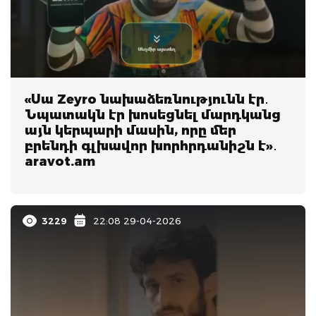
«Սա Zeyro նախաձեռնությունն էր․
Նպատակն էր խոսեցնել մարդկանց
այն կերպարի մասին, որը մեր
բրենդի գլխավոր խորհրդանիշն է»․
aravot.am
3229
22:08 29-04-2026