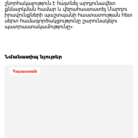
շնորհակալություն է հայտնել արդյունավետ
քննարկման համար և վերահաստատել Մարդու
իրավունքների պաշտպանի հաստատության հետ
սերտ համագործակցությունը շարունակելու
պատրաստակամությունը»։
Նմանատիպ նյութեր
Հայաստան