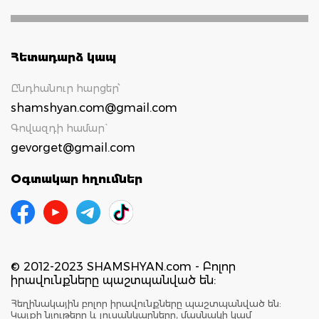
Հետադարձ կապ
Ընդհանուր հարցեր՝
shamshyan.com@gmail.com
Գովազդի համար`
gevorget@gmail.com
Օգտակար հղումներ
© 2012-2023 SHAMSHYAN.com - Բոլոր
իրավունքները պաշտպանված են:
Հեղինակային բոլոր իրավունքները պաշտպանված են:
Կայքի նյութերը և լուսանկարները, մասնակի կամ