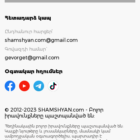
Հետադարձ կապ
Ընդհանուր հարցեր՝
shamshyan.com@gmail.com
Գովազդի համար`
gevorget@gmail.com
Օգտակար հղումներ
© 2012-2023 SHAMSHYAN.com - Բոլոր
իրավունքները պաշտպանված են:
Հեղինակային բոլոր իրավունքները պաշտպանված են:
Կայքի նյութերը և լուսանկարները, մասնակի կամ
ամբողջական օգտագործելիս, պարտադիր է