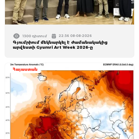
22:36 08-08-2026
1300 դիտում
Գյումրիում մեկնարկել է ժամանակակից
արվեստի Gyumri Art Week 2026-ը
Հայաստան