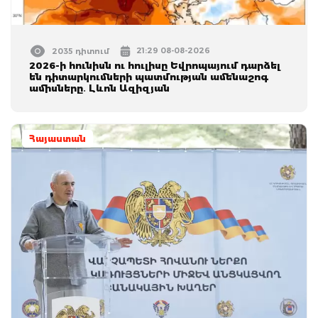
21:29 08-08-2026
2035 դիտում
2026-ի հունիսն ու հուլիսը Եվրոպայում դարձել
են դիտարկումների պատմության ամենաշոգ
ամիսները․ Լևոն Ազիզյան
Հայաստան