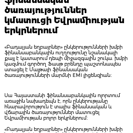
ծառայություններ
կմատուցի Եվրամիության
երկրներում
«Բադալյան եղբայրներ» ընկերությունների խմբի
ֆինանսաբանկային ուղղությունը նշանակալի
քայլ է կատարում դեպի միջազգային շուկա. խմբի
կազմում գործող Ֆասթ բրենդը պաշտոնապես
ստացել է Մալթայի ֆինանսական
ծառայությունների մարմնի EMI լիցենզիան։
Սա Հայաստանի ֆինանսաբանկային ոլորտում
առաջին նախադեպն է, որն ընկերությանը
հնարավորություն է տալիս ֆինանսական և
վճարային ծառայություններ մատուցել
Եվրամիության բոլոր երկրներում։
«Բադալյան եղբայրներ» ընկերությունների խմբի