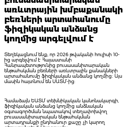
առևտրային խմբաքանակի
բեռների արտահանումը
ֆիզիկական անձանց
կողմից արգելվում է
Տեղեկացնում ենք, որ 2026 թվականի հուլիսի 10-
ից արգելվում է Հայաստանի
Հանրապետությունից բուսասանիտարական
ենթահսկման բեռների առևտրային քանակների
արտահանումը ֆիզիկական անձանց կողմից։ Այս
մասին հայտնում են ՍԱՏՄ-ից:
Համաձայն ԵԱՏՄ տեխնիկական կանոնակարգի,
ֆիզիկական անձանց կողմից անձնական
օգտագործման նպատակով տեղափոխվող
բուսասանիտարական ենթահսկման
արտադրանքի ընդհանուր քաշը չի կարող