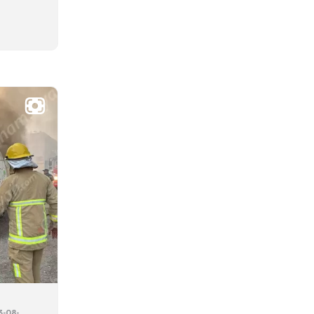
3-08-