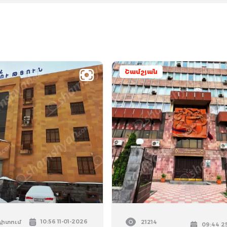
Շամշյան
10:56 11-01-2026
դիտում
21214
09:44 2