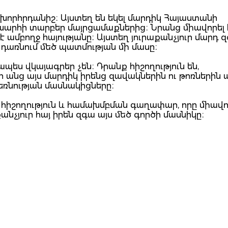
 խորհրդանիշ։ Այստեղ են եկել մարդիկ Հայաստանի
խարհի տարբեր մայրցամաքներից։ Նրանց միավորել 
ամբողջ հայությանը։ Այստեղ յուրաքանչյուր մարդ զգ
 դառնում մեծ պատմության մի մասը։
ս վկայագրեր չեն։ Դրանք հիշողություն են,
 անց այս մարդիկ իրենց զավակներին ու թոռներին 
ձեռնության մասնակիցները։
հիշողություն և համախմբման գաղափար, որը միավո
քանչյուր հայ իրեն զգա այս մեծ գործի մասնիկը։