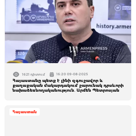
16:20 09-08-2025
1621 դիտում
Հայաստանը պետք է լինի զգուշավոր և
քաղաքական մակարդակում շարունակ դրսևորի
նախաձեռնողականություն․ Արմեն Պետրոսյան
Հայաստան