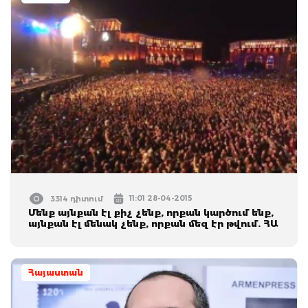
11:01 28-04-2015
3314 դիտում
Մենք այնքան էլ քիչ չենք, որքան կարծում ենք,
այնքան էլ մենակ չենք, որքան մեզ էր թվում. ՀԱ
Հայաստան