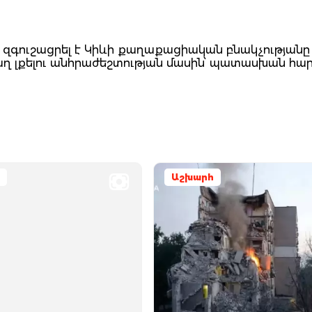
զգուշացրել է Կիևի քաղաքացիական բնակչությանը
 լքելու անհրաժեշտության մասին՝ պատասխան հա
Աշխարհ