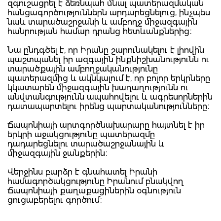
զգուշացրել է ձեռնպահ մնալ պատերազմական
հանցագործություններն արդարեցնելուց, ինչպես
նաև տարածաշրջանի և ամբողջ միջազգային
հանրության համար դրանց հետևանքներից։
Նա ընդգծել է, որ Իրանը շարունակելու է լիովին
պաշտպանել իր ազգային ինքնիշխանությունն ու
տարածքային ամբողջականությունը
պատերազմից և ակնկալում է, որ բոլոր երկրները
կկատարեն միջազգային խաղաղությունն ու
անվտանգությունն ապահովելու և ագրեսորներին
դատապարտելու իրենց պարտականությունները։
Ճապոնիայի արտգործնախարարը հայտնել է իր
երկրի աջակցությունը պատերազմը
դադարեցնելու տարածաշրջանային և
միջազգային ջանքերին։
Վերջինս բարձր է գնահատել Իրանի
համագործակցությունը Իրանում բնակվող
Ճապոնիայի քաղաքացիներին օգնություն
ցուցաբերելու գործում։