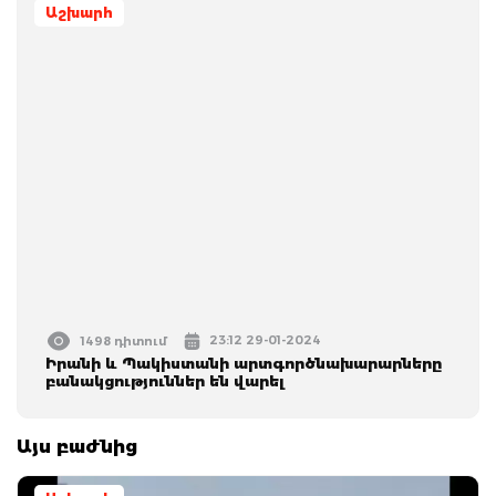
Աշխարհ
23:12 29-01-2024
1498 դիտում
Իրանի և Պակիստանի արտգործնախարարները
բանակցություններ են վարել
Այս բաժնից