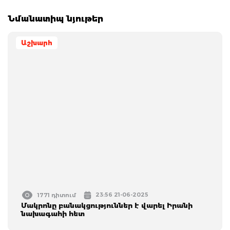
Նմանատիպ նյութեր
Աշխարհ
23:56 21-06-2025
1771 դիտում
Մակրոնը բանակցություններ է վարել Իրանի
նախագահի հետ